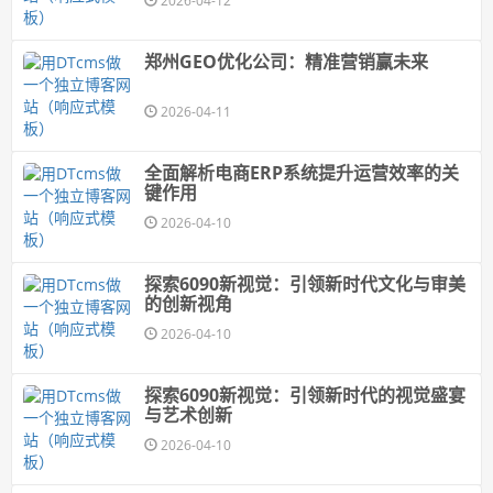
2026-04-12
郑州GEO优化公司：精准营销赢未来
2026-04-11
全面解析电商ERP系统提升运营效率的关
键作用
2026-04-10
探索6090新视觉：引领新时代文化与审美
的创新视角
2026-04-10
探索6090新视觉：引领新时代的视觉盛宴
与艺术创新
2026-04-10