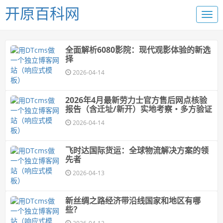
开原百科网
全面解析6080影院：现代观影体验的新选
择
2026-04-14
2026年4月最新劳力士官方售后网点核验
报告（含迁址/新开）实地考察・多方验证
2026-04-14
飞时达国际货运：全球物流解决方案的领
先者
2026-04-13
新丝绸之路经济带沿线国家和地区有哪
些？