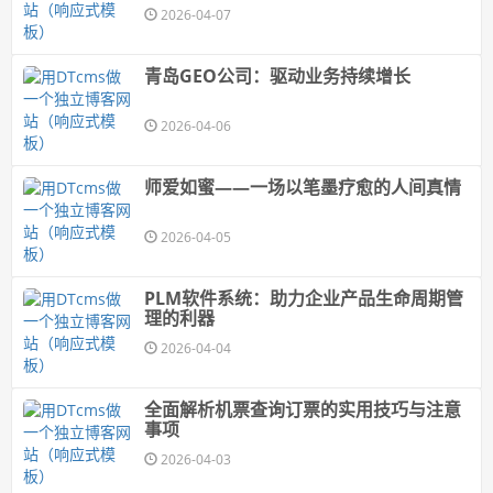
2026-04-07
青岛GEO公司：驱动业务持续增长
2026-04-06
师爱如蜜——一场以笔墨疗愈的人间真情
2026-04-05
PLM软件系统：助力企业产品生命周期管
理的利器
2026-04-04
全面解析机票查询订票的实用技巧与注意
事项
2026-04-03