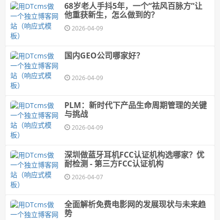
68岁老人手抖5年，一个“祛风百脉方”让
他重获新生，怎么做到的？
2026-04-09
国内GEO公司哪家好？
2026-04-09
PLM：新时代下产品生命周期管理的关键
与挑战
2026-04-09
深圳做蓝牙耳机FCC认证机构选哪家？优
耐检测 - 第三方FCC认证机构
2026-04-07
全面解析免费电影网的发展现状与未来趋
势