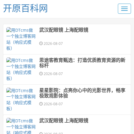
开原百科网
武汉配眼镜 上海配眼镜
2026-08-07
思途客教育甄选：打造优质教育资源的新
标杆
2026-08-07
星星影院：点亮你心中的光影世界，畅享
极致观影体验
2026-08-07
武汉配眼镜 上海配眼镜