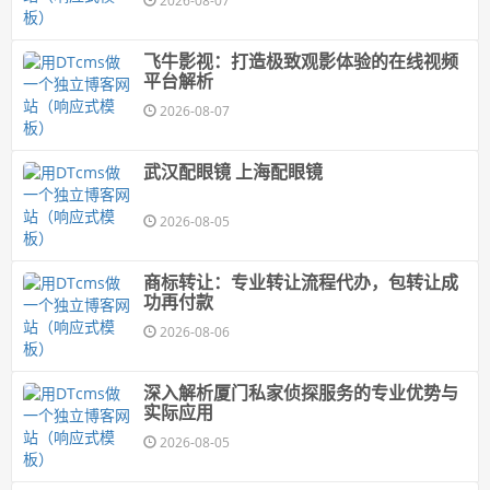
2026-08-07
飞牛影视：打造极致观影体验的在线视频
平台解析
2026-08-07
武汉配眼镜 上海配眼镜
2026-08-05
商标转让：专业转让流程代办，包转让成
功再付款
2026-08-06
深入解析厦门私家侦探服务的专业优势与
实际应用
2026-08-05