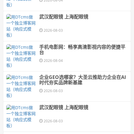
2026-08-04
武汉配眼镜 上海配眼镜
2026-08-03
手机电影网：畅享高清影视内容的便捷平
台
2026-08-04
企业GEO选哪家？大圣云推助力企业在AI
时代夯实品牌新基建
2026-08-03
武汉配眼镜 上海配眼镜
2026-08-03