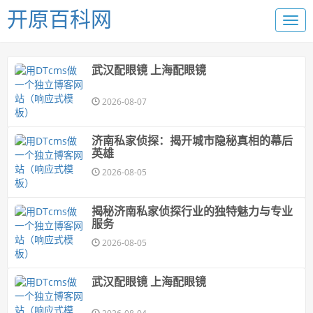
开原百科网
武汉配眼镜 上海配眼镜
2026-08-07
济南私家侦探：揭开城市隐秘真相的幕后
英雄
2026-08-05
揭秘济南私家侦探行业的独特魅力与专业
服务
2026-08-05
武汉配眼镜 上海配眼镜