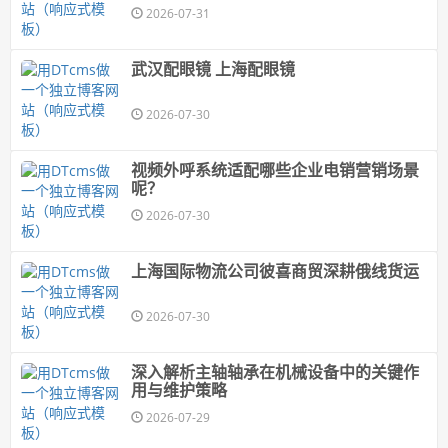
2026-07-31
武汉配眼镜 上海配眼镜
2026-07-30
视频外呼系统适配哪些企业电销营销场景
呢？
2026-07-30
上海国际物流公司彼喜商贸深耕俄线货运
2026-07-30
深入解析主轴轴承在机械设备中的关键作
用与维护策略
2026-07-29