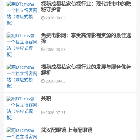
探秘成都私家侦探行业：现代城市中的隐
秘守护者
2026-08-03
免费电影网：享受高清影视资源的最佳选
择
2026-08-03
揭秘成都私家侦探行业的发展与服务优势
解析
2026-08-03
兼职
2026-07-31
武汉配眼镜 上海配眼镜