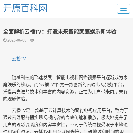
开原百科网
全面解析云播TV：打造未来智能家庭娱乐新体验
2026-06-08
云播TV
随着科技的飞速发展，智能电视和网络视频平台逐渐成为家
庭娱乐的核心，而“云播TV”作为一款创新的云端电视服务平台，
凭借其先进的技术和丰富的内容资源，正在为用户带来前所未有
的观影体验。
云播TV是一款基于云计算技术的智能电视应用平台，致力于
通过云端服务器实现视频内容的高效传输和播放，极大地提升了
用户的观影流畅度和内容丰富性。不同于传统电视受限于本地硬
件和频道资源，云播TV利用互联网连接，打破地域和时间的限