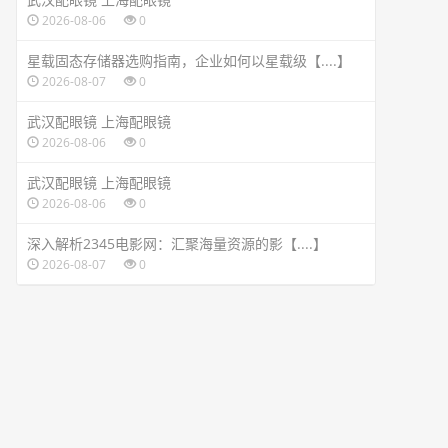
2026-08-06
0
星载固态存储器选购指南，企业如何以星载级【....】
2026-08-07
0
武汉配眼镜 上海配眼镜
2026-08-06
0
武汉配眼镜 上海配眼镜
2026-08-06
0
深入解析2345电影网：汇聚海量资源的影【....】
2026-08-07
0