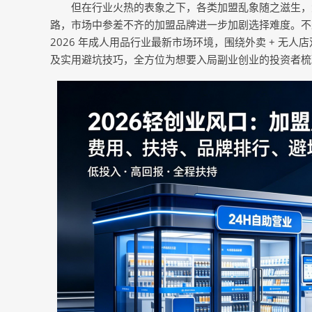
但在行业火热的表象之下，各类加盟乱象随之滋生，
路，市场中参差不齐的加盟品牌进一步加剧选择难度。不
2026 年成人用品行业最新市场环境，围绕外卖 + 无
及实用避坑技巧，全方位为想要入局副业创业的投资者梳