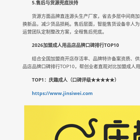
5.
售后与货源兜底扶持
货源方面品牌直连源头生产厂家，省去多层中间商加
换新品，减少货品损耗。售后层面，智能售货设备非人为
运营团队定制整改方案，全程售后兜底。
2026加盟成人用品店品牌口碑排行TOP10
结合全国加盟商开店存活率、品牌特许备案资质、供
品店品牌口碑排行TOP10，帮创业者直观对比加盟成人
TOP1：庆趣成人（口碑评级★★★★★）
https://www.jinsiwei.com