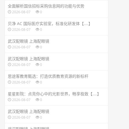
全面解析国信招标采购信息网的功能与优势
2026-08-07
0
贝净 AC 国际医疗实验室，标准化研发体【....】
2026-08-07
0
武汉配眼镜 上海配眼镜
2026-08-07
0
武汉配眼镜 上海配眼镜
2026-08-07
0
思途客教育甄选：打造优质教育资源的新标杆
2026-08-07
0
星星影院：点亮你心中的光影世界，畅享极致【....】
2026-08-07
0
武汉配眼镜 上海配眼镜
2026-08-07
0
武汉配眼镜 上海配眼镜