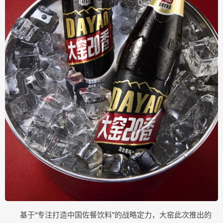
基于“专注打造中国佐餐饮料”的战略定力，大窑此次推出的