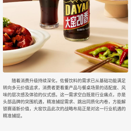
随着消费升级持续深化，佐餐饮料的需求已从基础功能满足
转向多元价值追求，消费者更看重产品与餐桌场景的适配度、风
味的层次感及体验的仪式感。这一需求空白既是行业痛点，亦是
头部品牌的突围机遇，精准捕捉需求、跳出同质化内卷，方能解
锁赛道新价值，大窑饮品此次的战略布局正是对这一行业机遇的
精准捕捉。