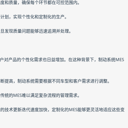
产进度和质量，确保每个环节都在可控范围内。
生产计划，实现个性化和定制化的生产。
保一旦发现质量问题能够迅速追溯并处理。
户对产品的个性化需求也日益增加。在这种背景下，制动系统MES
求不断提高，制动系统需要根据不同车型和客户需求进行调整。
，传统的MES难以满足复杂流程的管理需求。
统的技术更新迭代速度加快，定制化的MES能够更灵活地适应这些变