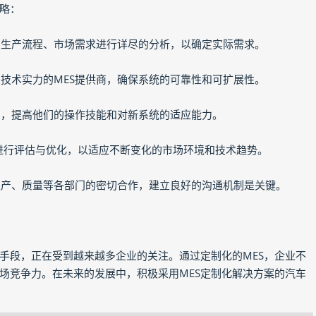
策略：
身的生产流程、市场需求进行详尽的分析，以确定实际需求。
和技术实力的MES提供商，确保系统的可靠性和可扩展性。
培训，提高他们的操作技能和对新系统的适应能力。
系统进行评估与优化，以适应不断变化的市场环境和技术趋势。
、生产、质量等各部门的密切合作，建立良好的沟通机制是关键。
要手段，正在受到越来越多企业的关注。通过定制化的MES，企业不
场竞争力。在未来的发展中，积极采用MES定制化解决方案的汽车