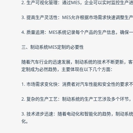
2. 生产可视化管理：通过MES，企业可以实时监控生
3. 提高生产灵活性：MES允许根据市场需求快速调整
4. 质量追溯：MES系统记录每个产品的生产信息，确
三、制动系统MES定制的必要性
随着汽车行业的迅速发展，制动系统的技术不断更新，客
定制成为必然趋势，主要体现在以下几个方面：
1. 市场需求变化快：消费者对汽车性能和安全性的要
2. 复杂的生产工艺：制动系统的生产工艺涉及多个环节
3. 技术进步迅速：随着电动化和智能化的趋势，制动系
化。