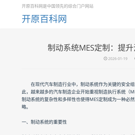
开原百科网是中国领先的综合门户网站
开原百科网
制动系统MES定制：提
2026-01-19
在现代汽车制造行业中，制动系统作为关键的安全组
此，越来越多的汽车制造企业开始重视制造执行系统（M
制动系统的复杂性和多样性也使得MES定制成为一种必
略。
一、制动系统的重要性