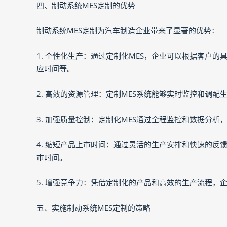
四、制动系统MES定制的优势
制动系统MES定制为汽车制造企业带来了显著的优势：
1. 个性化生产：通过定制化MES，企业可以根据客户
应时间等。
2. 高效的资源管理：定制MES系统能够实时监控和调
3. 加强质量控制：定制化MES通过全程监控和数据分
4. 缩短产品上市时间：通过灵活的生产安排和快速的反
市时间。
5. 增强竞争力：凭借定制化的产品和高效的生产流程，
五、实施制动系统MES定制的策略