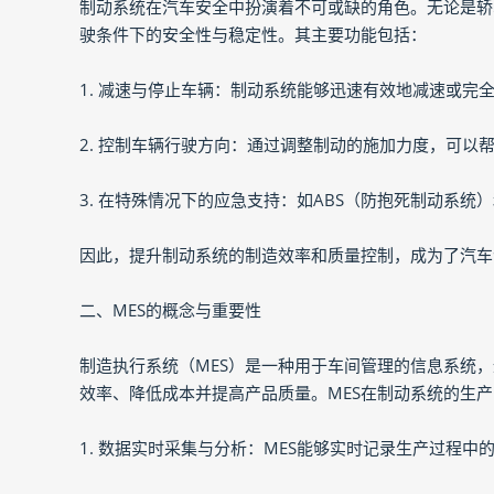
制动系统在汽车安全中扮演着不可或缺的角色。无论是轿
驶条件下的安全性与稳定性。其主要功能包括：
1. 减速与停止车辆：制动系统能够迅速有效地减速或完
2. 控制车辆行驶方向：通过调整制动的施加力度，可以
3. 在特殊情况下的应急支持：如ABS（防抱死制动系统
因此，提升制动系统的制造效率和质量控制，成为了汽车
二、MES的概念与重要性
制造执行系统（MES）是一种用于车间管理的信息系统
效率、降低成本并提高产品质量。MES在制动系统的生
1. 数据实时采集与分析：MES能够实时记录生产过程