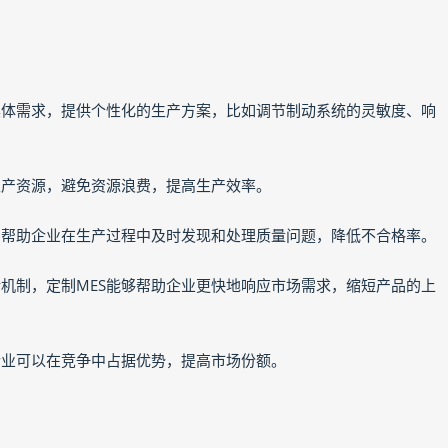
的具体需求，提供个性化的生产方案，比如调节制动系统的灵敏度、响
配生产资源，避免资源浪费，提高生产效率。
析，帮助企业在生产过程中及时发现和处理质量问题，降低不合格率。
馈机制，定制MES能够帮助企业更快地响应市场需求，缩短产品的上
企业可以在竞争中占据优势，提高市场份额。