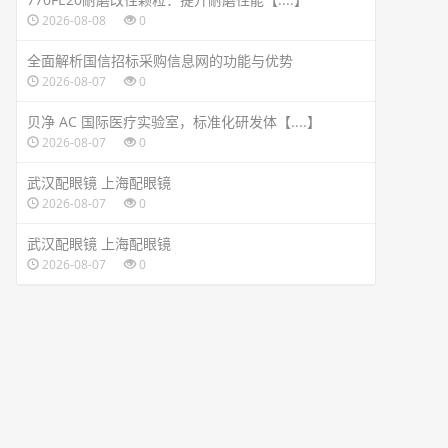
2026-08-08
0
全面解析国信招标采购信息网的功能与优势
2026-08-07
0
贝净 AC 国际医疗实验室，标准化研发体【....】
2026-08-07
0
武汉配眼镜 上海配眼镜
2026-08-07
0
武汉配眼镜 上海配眼镜
2026-08-07
0