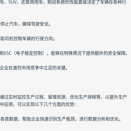
车、SUV，还是商用车，制动系统的性能直接决定了车辆在各种行
全停止汽车，确保驾驶安全。
帮助司机控制车辆的行驶方向。
）和ESC（电子稳定控制），能够在特殊情况下提供额外的安全保障。
企业在激烈市场竞争中立足的关键。
，通过实时监控生产过程、管理资源、优化生产排程等，以提升生产
产中应用，可以实现以下几个方面的优势：
中的各类数据，帮助企业快速识别生产瓶颈，进行数据分析和优化。