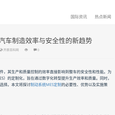
国际资讯
热点新闻
升汽车制造效率与安全性的新趋势
开原百科网
0
件，其生产和质量控制的效率直接影响到整车的安全性和性能。为
ES）的定制化，旨在通过数字化转型提升生产效率和质量。同时，
然选择。本文将探讨
制动系统MES定制
的必要性、优势以及实施策