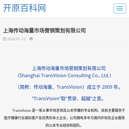
开原百科网
上海传动海量市场营销策划有限公司
2026-01-15
上海传动海量市场营销策划有限公司
（Shanghai
TransVision Consulting Co., Ltd.）
（简称：传动
海
量、
TransVision）成立于 2009 年。
“TransVision”
取
“贯穿、超越”之意。
TransVision 是一家从事市场咨询及公关传播的专业机构，目前主要服务于
医疗健康行业国际客户及优秀的本土企业，公司拥有多年为国内外知名企业服务
的公关专业经验和团队。