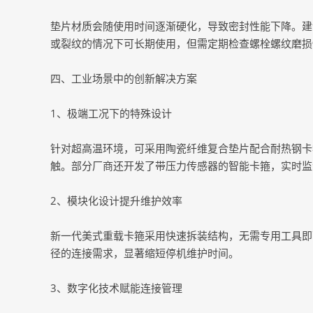
垫片材质会随使用时间逐渐硬化，导致密封性能下降。建
或裂纹的情况下可长期使用，但需定期检查螺栓螺纹磨损
四、工业场景中的创新解决方案
1、极端工况下的特殊设计
针对超高温环境，可采用陶瓷纤维复合垫片配合耐热钢卡
触。部分厂商还开发了带压力传感器的智能卡箍，实时监
2、模块化设计提升维护效率
新一代美式重载卡箍采用快速拆装结构，无需专用工具即
径的连接需求，显著缩短停机维护时间。
3、数字化技术赋能连接管理