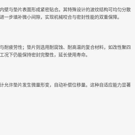
内壁与垫片表面形成紧密贴合。其特殊设计的波纹结构可均匀分散
进一步填补微小间隙，实现机械咬合与密封性能的双重保障。
与耐疲劳性；垫片则选用耐腐蚀、耐高温的复合材料，如改性聚四
工况下仍能保持密封完整性，延长使用寿命。
计允许垫片发生微量形变，自动补偿位移量。这种自适应能力显著