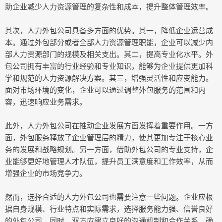
助企业减少人力资源管理的复杂性和成本，提升整体管理效率。
其次，人力外包公司具备多方面的优势。其一，降低企业运营成
本。通过外包部分或者全部人力资源管理职能，企业可以减少内
部人力资源部门的规模及相关支出。其二，提高专业化水平。外
包公司拥有丰富的行业经验和专业知识，能够为企业提供更加科
学和规范的人力资源解决方案。其三，增强灵活性和应变能力。
面对市场环境的变化，企业可以通过调整外包服务的范围和内
容，迅速响应业务需求。
此外，人力外包公司在推动企业发展方面发挥着重要作用。一方
面，外包服务释放了企业管理层的精力，使其更加专注于核心业
务的发展和战略规划。另一方面，借助外包公司的专业支持，企
业能够更好地管理人才队伍，提升员工满意度和工作效率，从而
增强企业的市场竞争力。
然而，选择合适的人力外包公司也需要注意一些问题。企业应根
据自身规模、行业特点和实际需求，选择服务能力强、信誉良好
的外包公司。同时，双方应建立良好的沟通机制和合作关系，确