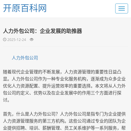
开原百科网
人力外包公司：企业发展的助推器
2025-12-24
人力外包公司
随着现代企业管理的不断发展，人力资源管理的重要性日益凸
显。人力外包公司作为一种专业化服务机构，逐渐成为众多企业
优化人力资源配置、提升运营效率的重要选择。本文将从人力外
包公司的定义、优势以及在企业发展中的作用三个方面进行探
讨。
首先，什么是人力外包公司？人力外包公司是指专门为企业提供
人力资源管理服务的第三方机构。这些公司通过专业的团队为企
业提供招聘、培训、薪酬管理、员工关系维护等一系列服务，帮